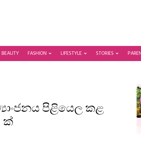
BEAUTY
FASHION
LIFESTYLE
STORIES
PARE
ව්‍යාංජනය පිළියෙල කළ
 ක්