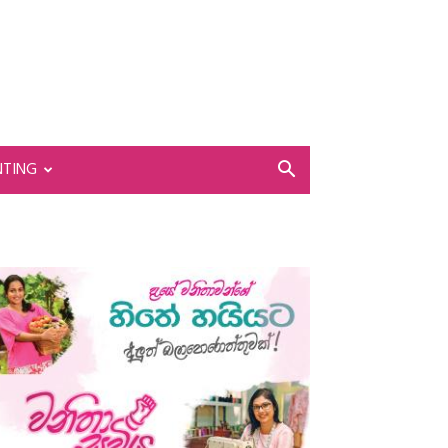
NTING