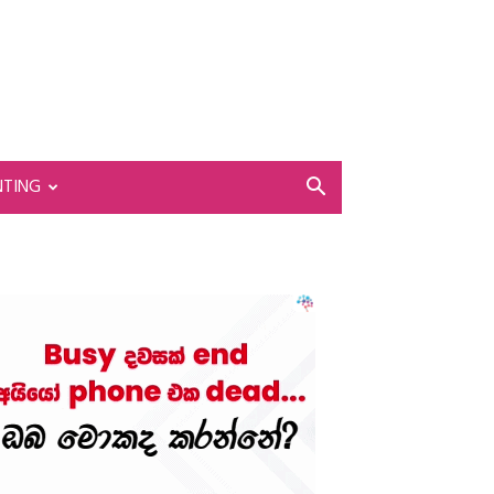
NTING