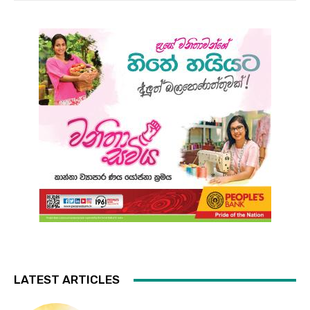
LATEST ARTICLES