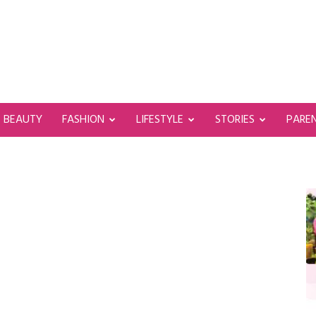
BEAUTY
FASHION
LIFESTYLE
STORIES
PARE