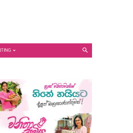
NTING