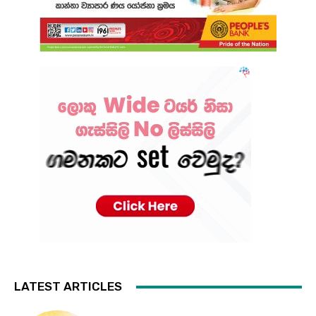
LATEST ARTICLES