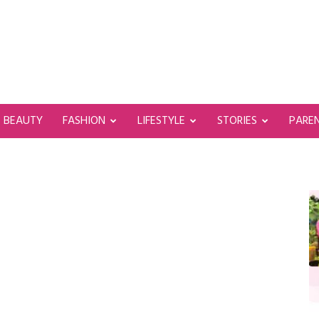
BEAUTY
FASHION
LIFESTYLE
STORIES
PARE