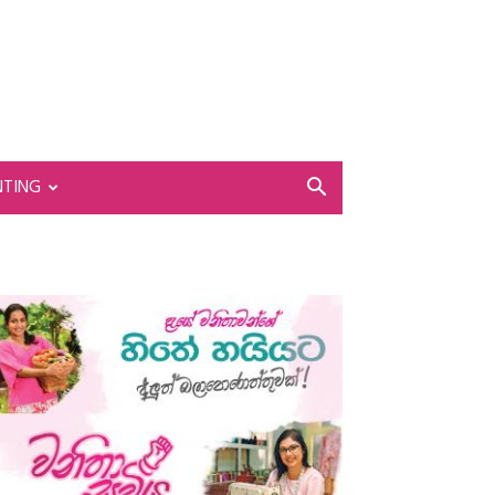
NTING