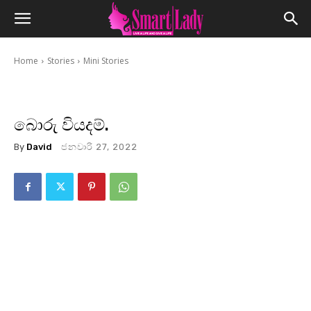
Home
Stories
Mini Stories
බොරු වියදම්.
By
David
ජනවාරි 27, 2022