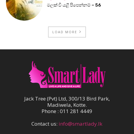
මලක් වී යළි පිපෙන්නම් – 56
LOAD MORE
Jack Tree (Pvt) Ltd, 300/13 Bird Park,
Madiwela, Kotte.
Phone : 011 281 4449
Contact us:
info@smartlady.lk