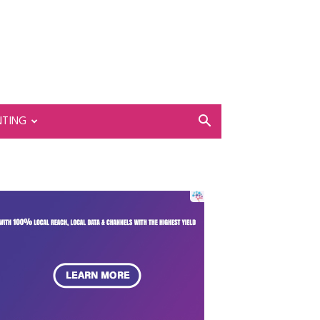
NTING