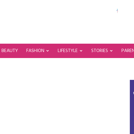
BEAUTY
FASHION
LIFESTYLE
STORIES
PARE