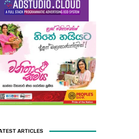
ATEST ARTICLES