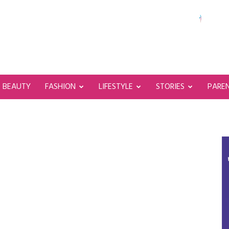
BEAUTY
FASHION
LIFESTYLE
STORIES
PARE