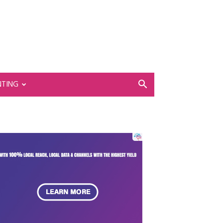
NTING