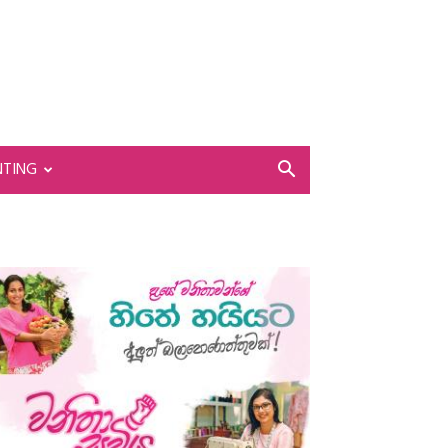
NTING