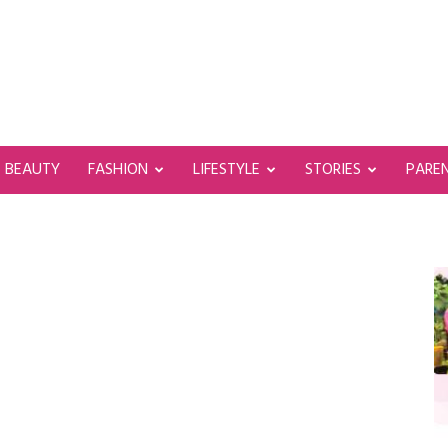
BEAUTY
FASHION
LIFESTYLE
STORIES
PARE