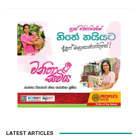
LATEST ARTICLES