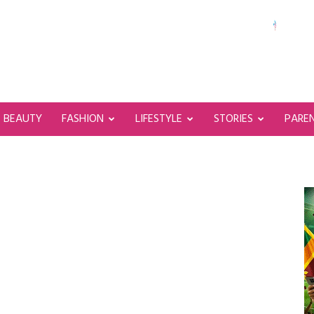
BEAUTY
FASHION
LIFESTYLE
STORIES
PARE