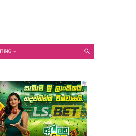
NTING