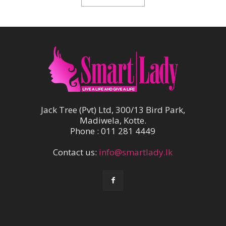
Jack Tree (Pvt) Ltd, 300/13 Bird Park,
Madiwela, Kotte.
Phone : 011 281 4449
Contact us:
info@smartlady.lk