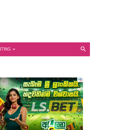
NTING