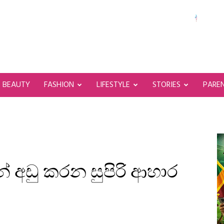
BEAUTY
FASHION
LIFESTYLE
STORIES
PARE
 අඩු කරන සුපිරි ආහාර