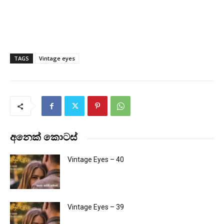
TAGS
Vintage eyes
අනෙක් කොටස්
Vintage Eyes – 40
Vintage Eyes – 39