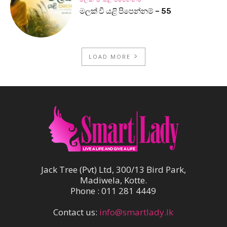
මලක් වී යළි පිපෙන්නම් – 55
LOAD MORE
Jack Tree (Pvt) Ltd, 300/13 Bird Park,
Madiwela, Kotte.
Phone : 011 281 4449
Contact us:
info@smartlady.lk