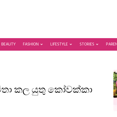
BEAUTY
FASHION
LIFESTYLE
STORIES
PARE
තා කල යුතු කෝවක්කා