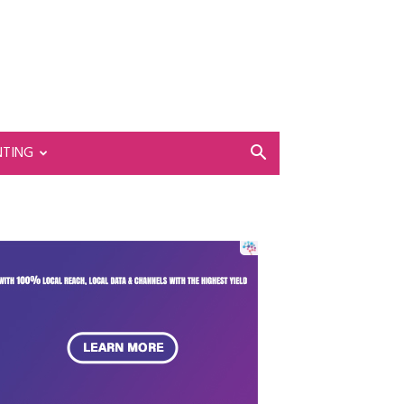
NTING