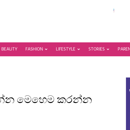
BEAUTY
FASHION
LIFESTYLE
STORIES
PARE
ාගන්න මෙහෙම කරන්න