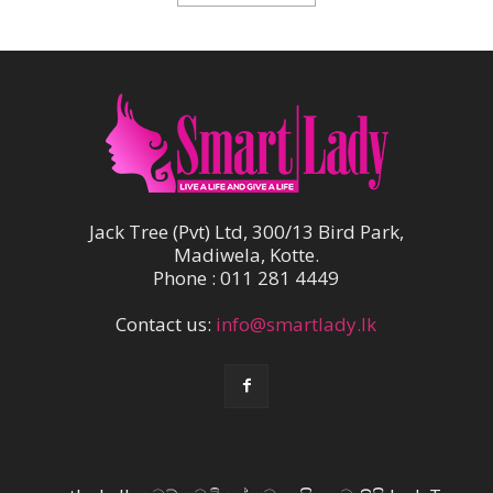
Jack Tree (Pvt) Ltd, 300/13 Bird Park,
Madiwela, Kotte.
Phone : 011 281 4449
Contact us:
info@smartlady.lk