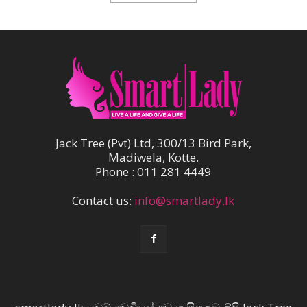
Jack Tree (Pvt) Ltd, 300/13 Bird Park,
Madiwela, Kotte.
Phone : 011 281 4449
Contact us:
info@smartlady.lk