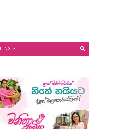
NTING