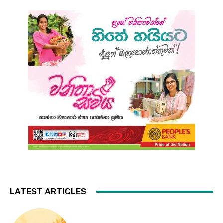
LATEST ARTICLES