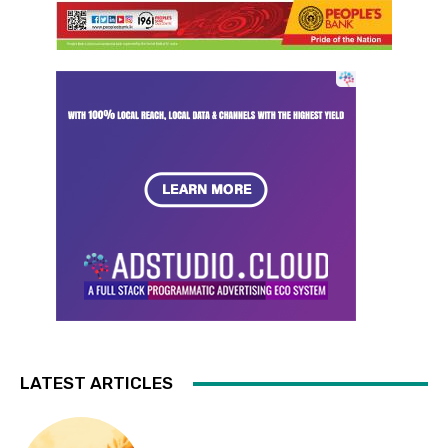
LATEST ARTICLES