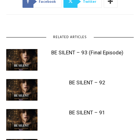
Facebook
Twitter
RELATED ARTICLES
BE SILENT – 93 (Final Episode)
BE SILENT – 92
BE SILENT – 91