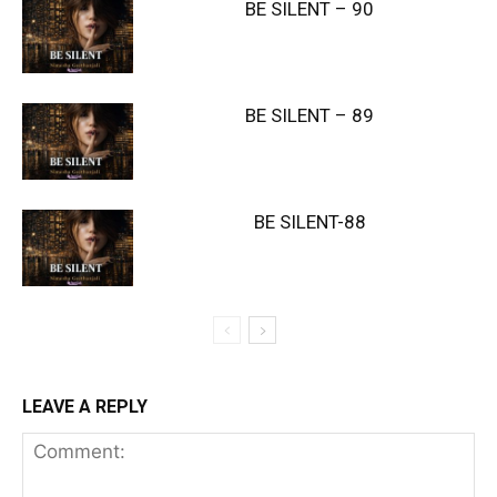
BE SILENT – 90
BE SILENT – 89
BE SILENT-88
LEAVE A REPLY