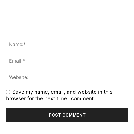
Save my name, email, and website in this
browser for the next time I comment.