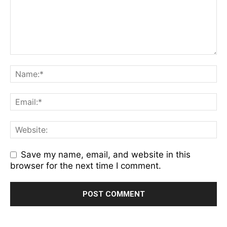
Save my name, email, and website in this
browser for the next time I comment.