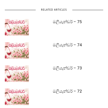
RELATED ARTICLES
ඔලියැන්ඩර් – 75
ඔලියැන්ඩර් – 74
ඔලියැන්ඩර් – 73
ඔලියැන්ඩර් – 72