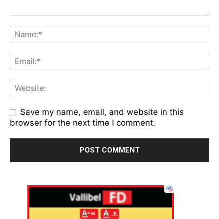
Save my name, email, and website in this
browser for the next time I comment.