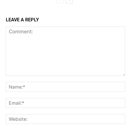
LEAVE A REPLY