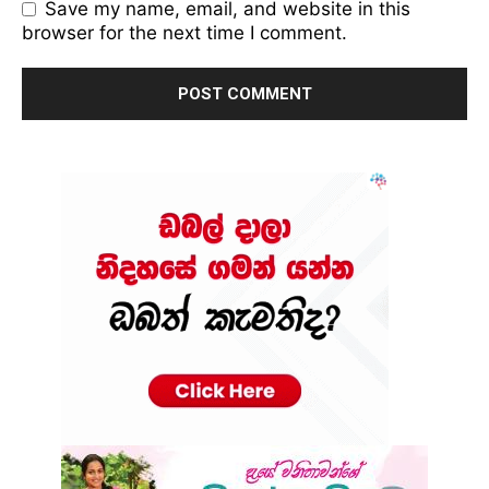
Save my name, email, and website in this
browser for the next time I comment.