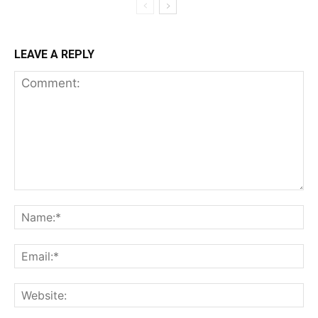
LEAVE A REPLY