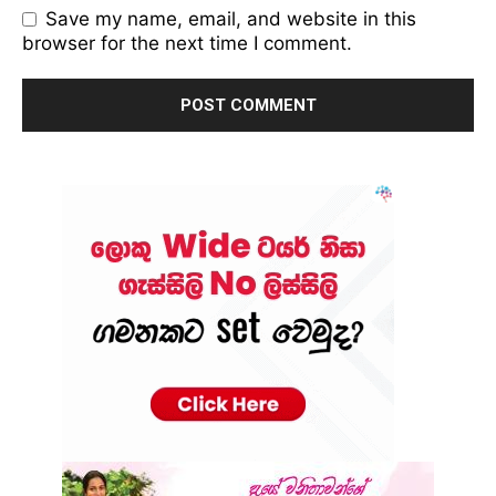
Save my name, email, and website in this
browser for the next time I comment.