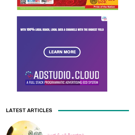
LATEST ARTICLES