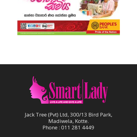
Jack Tree (Pvt) Ltd, 300/13 Bird Park,
Madiwela, Kotte.
Phone : 011 281 4449