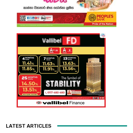
LATEST ARTICLES