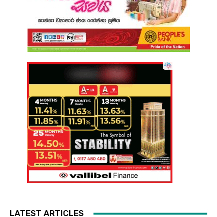
LATEST ARTICLES