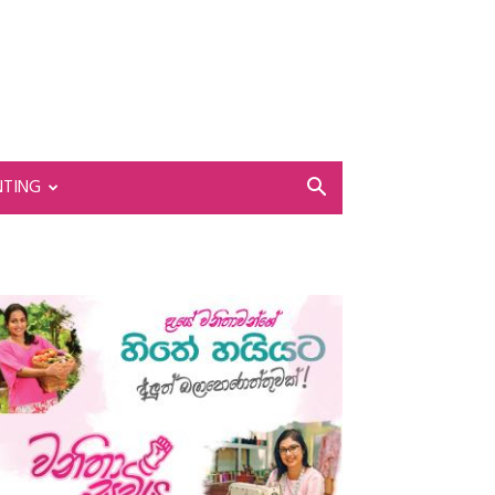
NTING