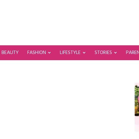
BEAUTY
FASHION
LIFESTYLE
STORIES
PARE