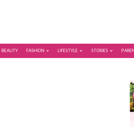
BEAUTY
FASHION
LIFESTYLE
STORIES
PARE