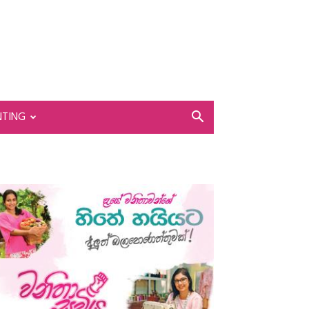
NTING