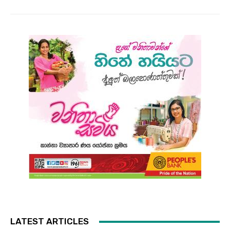
LATEST ARTICLES