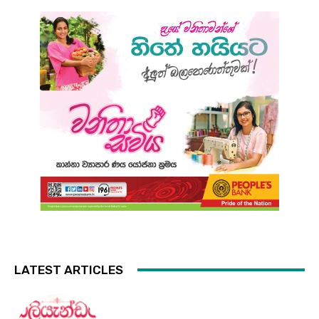
LATEST ARTICLES