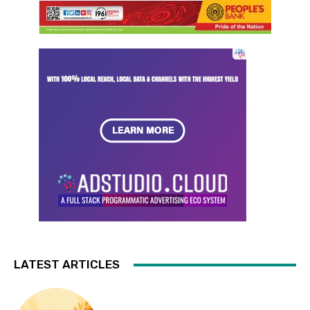
LATEST ARTICLES