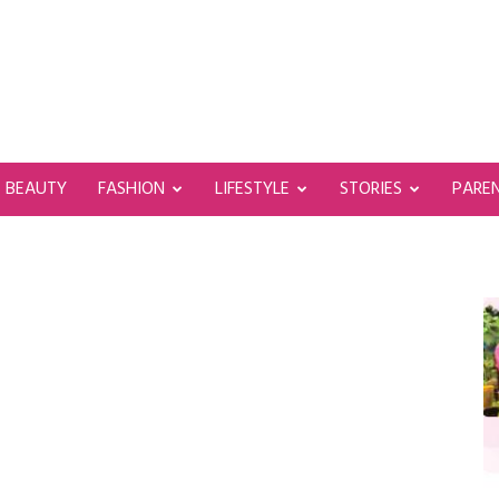
BEAUTY
FASHION
LIFESTYLE
STORIES
PARE