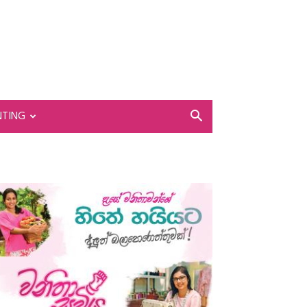
NTING