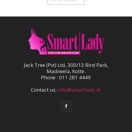
Jack Tree (Pvt) Ltd, 300/13 Bird Park,
Madiwela, Kotte.
Phone : 011 281 4449
Contact us:
info@smartlady.lk