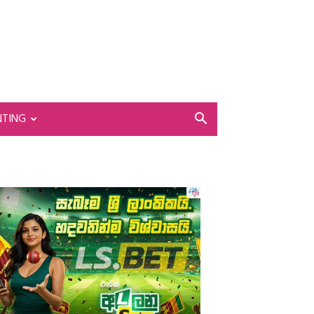
NTING