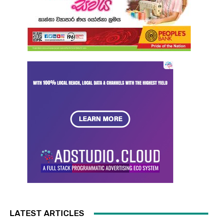
LATEST ARTICLES