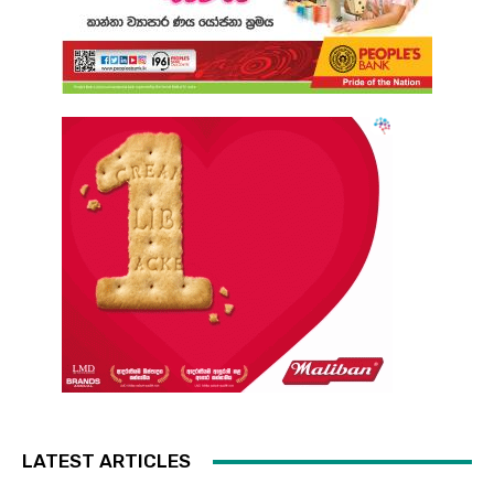
LATEST ARTICLES