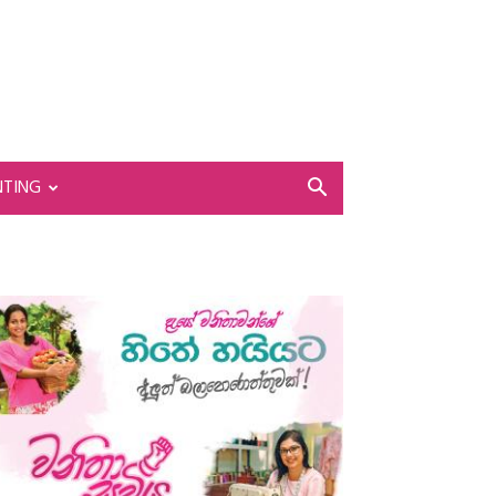
NTING