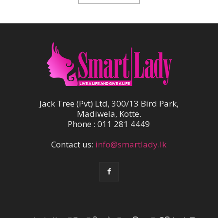
Jack Tree (Pvt) Ltd, 300/13 Bird Park,
Madiwela, Kotte.
Phone : 011 281 4449
Contact us:
info@smartlady.lk