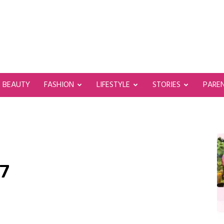
BEAUTY
FASHION
LIFESTYLE
STORIES
PARE
7