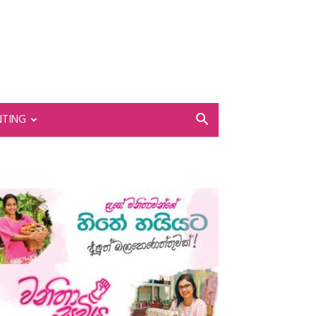
NTING