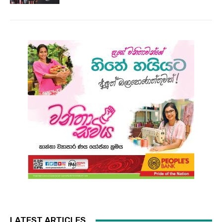
LATEST ARTICLES