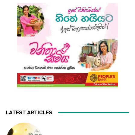
LATEST ARTICLES