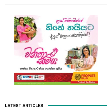
LATEST ARTICLES