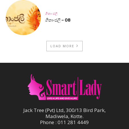
ගීතාංජලී
ගීතාංජලී – 08
LOAD MORE
Jack Tree (Pvt) Ltd, 300/13 Bird Park,
Madiwela, Kotte.
Phone : 011 281 4449