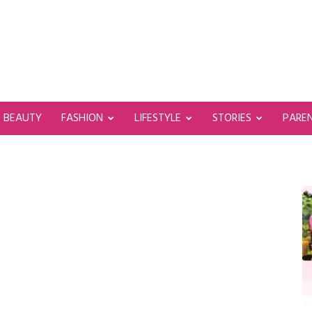
BEAUTY
FASHION
LIFESTYLE
STORIES
PARE