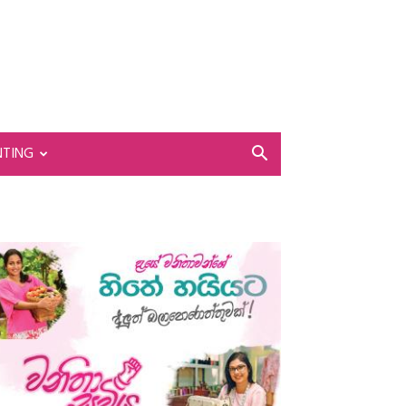
NTING